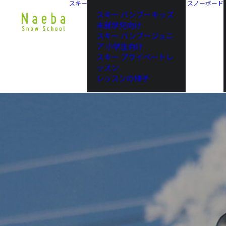
スキー
スノーボード
スキー バンブーキッズ
未就学児向け
スキー バンブージュニ
ア 小学生向け
スキー プライベートレ
ッスン
レッスンの様子