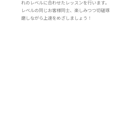
れのレベルに合わせたレッスンを行います。
レベルの同じお客様同士、楽しみつつ切磋琢
磨しながら上達をめざしましょう！