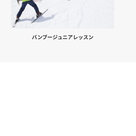
バンブージュニアレッスン