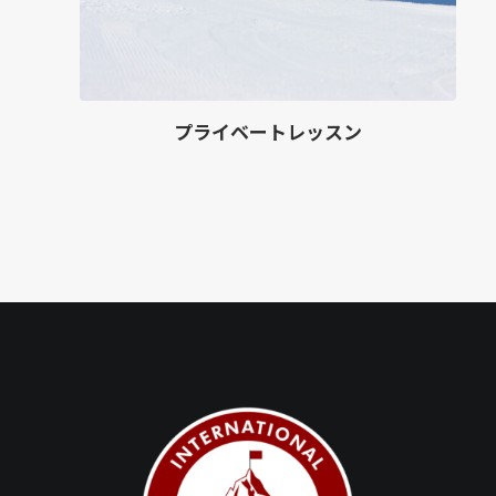
プライベートレッスン