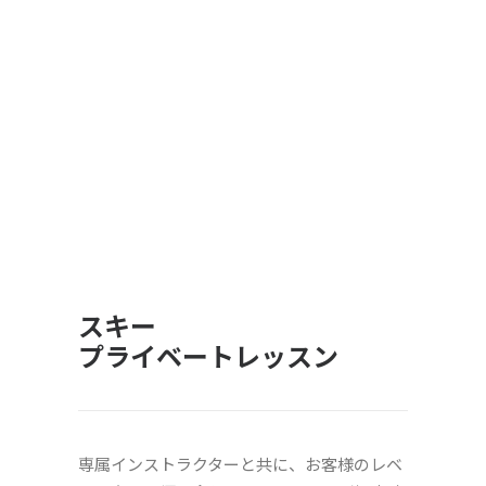
スキー
プライベートレッスン
専属インストラクターと共に、お客様のレベ