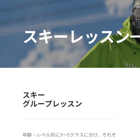
スキーレッスン
スキー
グループレッスン
年齢・レベル別に3〜5クラスに分け、それぞ