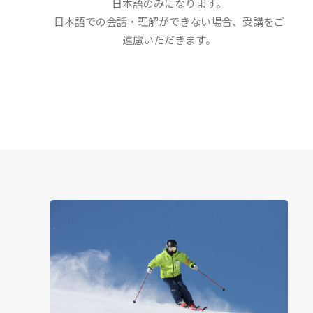
日本語のみになります。
日本語での会話・理解ができない場合、受講をご
遠慮いただきます。