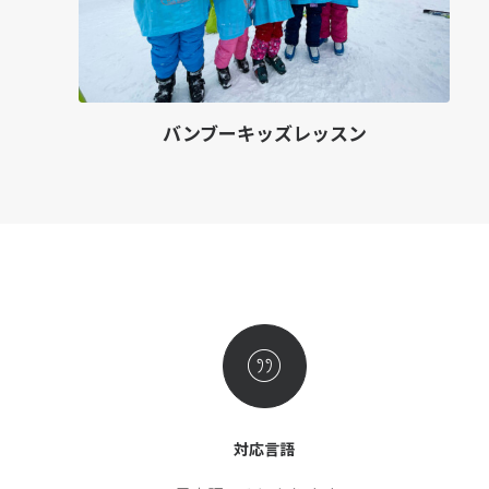
バンブーキッズレッスン
対応言語